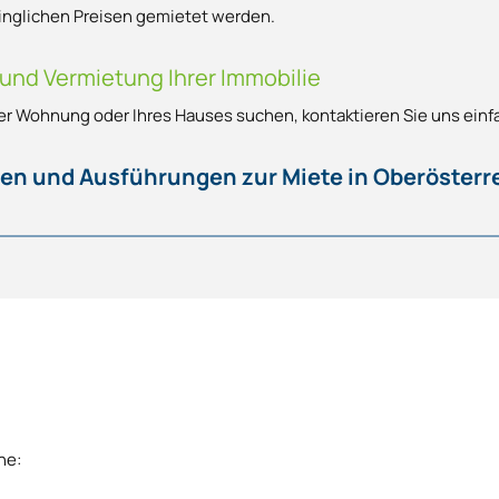
winglichen Preisen gemietet werden.
 und Vermietung Ihrer Immobilie
Ihrer Wohnung oder Ihres Hauses suchen, kontaktieren Sie uns einf
n und Ausführungen zur Miete in Oberösterre
ne: