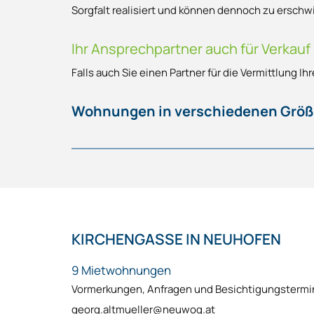
Sorgfalt realisiert und können dennoch zu ersch
Ihr Ansprechpartner auch für Verkauf
Falls auch Sie einen Partner für die Vermittlung 
Wohnungen in verschiedenen Größe
KIRCHENGASSE IN NEUHOFEN
9 Mietwohnungen
Vormerkungen, Anfragen und Besichtigungstermi
georg.altmueller@neuwog.at