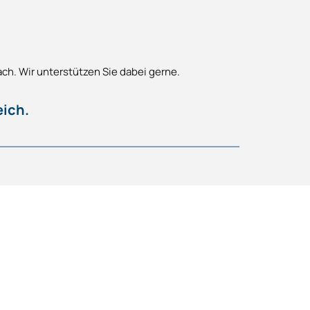
ach. Wir unterstützen Sie dabei gerne.
ich.