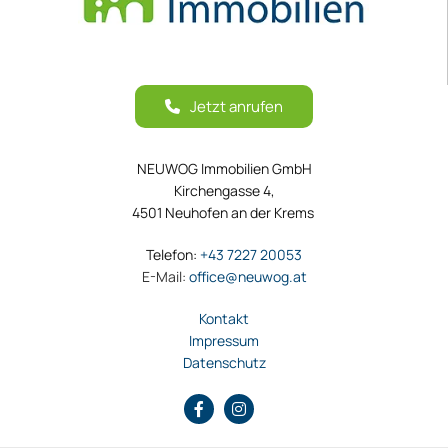
Jetzt anrufen
NEUWOG Immobilien GmbH
Kirchengasse 4,
4501 Neuhofen an der Krems
Telefon:
+43 7227 20053
E-Mail:
office@neuwog.at
Kontakt
Impressum
Datenschutz