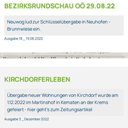
BEZIRKSRUNDSCHAU OÖ 29.08.22
Neuwog lud zur Schlüsselübergabe in Neuhofen -
Brunnwiese ein.
Ausgabe 18 _ 19.08.2022
KIRCHDORFERLEBEN
Übergabe neuer Wohnungen von Kirchdorf wurde am
1.12.2022 im Martinshof in Kematen an der Krems
gefeiert - hier geht's zum Zeitungsartikel
Ausgabe 3 _ Dezember 2022