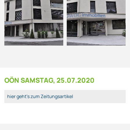
OÖN SAMSTAG, 25.07.2020
hier geht's zum Zeitungsartikel