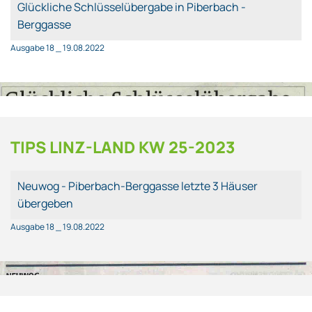
Glückliche Schlüsselübergabe in Piberbach -
Berggasse
Ausgabe 18 _ 19.08.2022
TIPS LINZ-LAND KW 25-2023
Neuwog - Piberbach-Berggasse letzte 3 Häuser
übergeben
Ausgabe 18 _ 19.08.2022