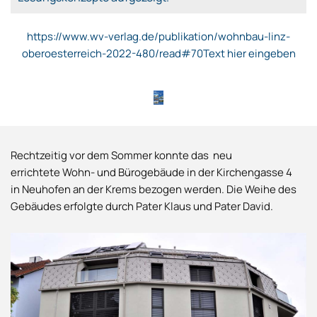
https://www.wv-verlag.de/publikation/wohnbau-linz-
oberoesterreich-2022-480/read#70Text hier eingeben
Rechtzeitig vor dem Sommer konnte das neu
errichtete Wohn- und Bürogebäude in der Kirchengasse 4
in Neuhofen an der Krems bezogen werden. Die Weihe des
Gebäudes erfolgte durch Pater Klaus und Pater David.