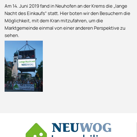
Am 14. Juni 2019 fand in Neuhofen an der Krems die „lange
Nacht des Einkaufs“ statt. Hier boten wir den Besuchern die
Möglichkeit, mit dem Kran mitzufahren, um die
Marktgemeinde einmal von einer anderen Perspektive zu
sehen.