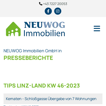
+43 7227 20053

NEUWOG Immobilien GmbH in
PRESSEBERICHTE
TIPS LINZ-LAND KW 46-2023
Kematen - Schloßgasse Übergabe von 7 Wohnungen