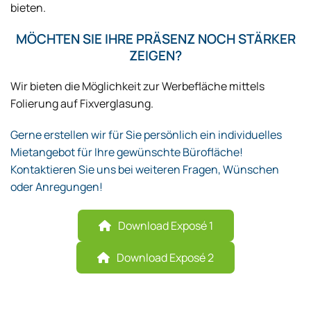
bieten.
MÖCHTEN SIE IHRE PRÄSENZ NOCH STÄRKER
ZEIGEN?
Wir bieten die Möglichkeit zur Werbefläche mittels
Folierung auf Fixverglasung.
Gerne erstellen wir für Sie persönlich ein individuelles
Mietangebot für Ihre gewünschte Bürofläche!
Kontaktieren Sie uns bei weiteren Fragen, Wünschen
oder Anregungen!
Download Exposé 1
Download Exposé 2