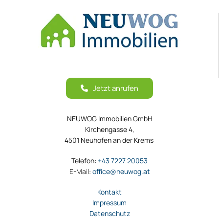
Jetzt anrufen
NEUWOG Immobilien GmbH
Kirchengasse 4,
4501 Neuhofen an der Krems
Telefon:
+43 7227 20053
E-Mail:
office@neuwog.at
Kontakt
Impressum
Datenschutz