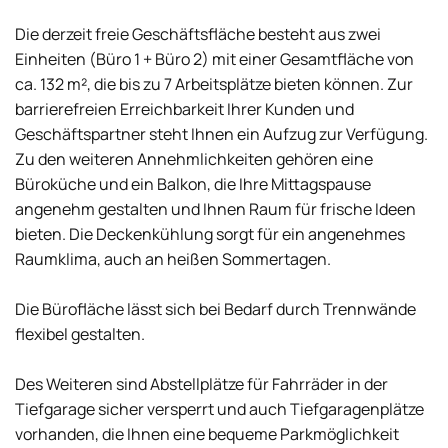
Die derzeit freie Geschäftsfläche besteht aus zwei
Einheiten (Büro 1 + Büro 2) mit einer Gesamtfläche von
ca. 132 m², die bis zu 7 Arbeitsplätze bieten können. Zur
barrierefreien Erreichbarkeit Ihrer Kunden und
Geschäftspartner steht Ihnen ein Aufzug zur Verfügung.
Zu den weiteren Annehmlichkeiten gehören eine
Büroküche und ein Balkon, die Ihre Mittagspause
angenehm gestalten und Ihnen Raum für frische Ideen
bieten. Die Deckenkühlung sorgt für ein angenehmes
Raumklima, auch an heißen Sommertagen.
Die Bürofläche lässt sich bei Bedarf durch Trennwände
flexibel gestalten.
Des Weiteren sind Abstellplätze für Fahrräder in der
Tiefgarage sicher versperrt und auch Tiefgaragenplätze
vorhanden, die Ihnen eine bequeme Parkmöglichkeit