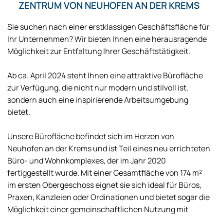
ZENTRUM VON NEUHOFEN AN DER KREMS
Sie suchen nach einer erstklassigen Geschäftsfläche für
Ihr Unternehmen? Wir bieten Ihnen eine herausragende
Möglichkeit zur Entfaltung Ihrer Geschäftstätigkeit.
Ab ca. April 2024 steht Ihnen eine attraktive Bürofläche
zur Verfügung, die nicht nur modern und stilvoll ist,
sondern auch eine inspirierende Arbeitsumgebung
bietet.
Unsere Bürofläche befindet sich im Herzen von
Neuhofen an der Krems und ist Teil eines neu errichteten
Büro- und Wohnkomplexes, der im Jahr 2020
fertiggestellt wurde. Mit einer Gesamtfläche von 174 m²
im ersten Obergeschoss eignet sie sich ideal für Büros,
Praxen, Kanzleien oder Ordinationen und bietet sogar die
Möglichkeit einer gemeinschaftlichen Nutzung mit