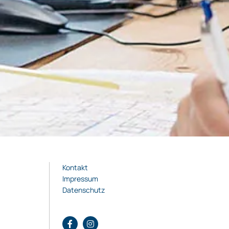
Kontakt
Impressum
Datenschutz