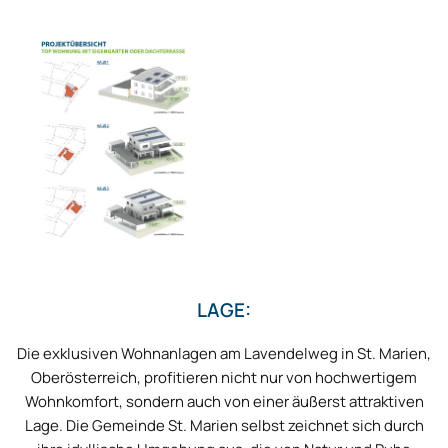
LAGE:
Die exklusiven Wohnanlagen am Lavendelweg in St. Marien,
Oberösterreich, profitieren nicht nur von hochwertigem
Wohnkomfort, sondern auch von einer äußerst attraktiven
Lage. Die Gemeinde St. Marien selbst zeichnet sich durch