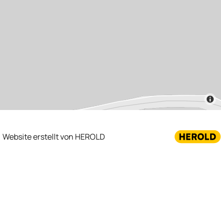
Website erstellt von HEROLD