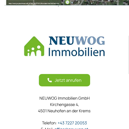
Jetzt anrufen
NEUWOG Immobilien GmbH
Kirchengasse 4,
4501 Neuhofen an der Krems
Telefon:
+43 7227 20053