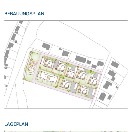
BEBAUUNGSPLAN
LAGEPLAN