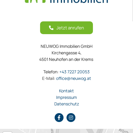
Jetzt anrufen
NEUWOG Immobilien GmbH
Kirchengasse 4,
4501 Neuhofen an der Krems
Telefon:
+43 7227 20053
E-Mail:
office@neuwog.at
Kontakt
Impressum
Datenschutz