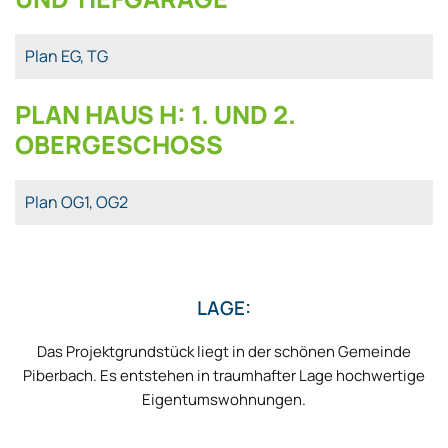
Plan EG, TG
PLAN HAUS H: 1. UND 2.
OBERGESCHOSS
Plan OG1, OG2
LAGE:
Das Projektgrundstück liegt in der schönen Gemeinde
Piberbach. Es entstehen in traumhafter Lage hochwertige
Eigentumswohnungen.